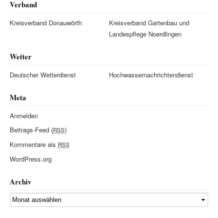
Verband
Kreisverband Donauwörth
Kreisverband Gartenbau und
Landespflege Noerdlingen
Wetter
Deutscher Wetterdienst
Hochwassernachrichtendienst
Meta
Anmelden
Beitrags-Feed (
)
RSS
Kommentare als
RSS
WordPress.org
Archiv