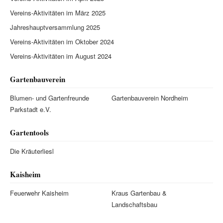
Vereins-Aktivitäten im März 2025
Jahreshauptversammlung 2025
Vereins-Aktivitäten im Oktober 2024
Vereins-Aktivitäten im August 2024
Gartenbauverein
Blumen- und Gartenfreunde
Gartenbauverein Nordheim
Parkstadt e.V.
Gartentools
Die Kräuterliesl
Kaisheim
Feuerwehr Kaisheim
Kraus Gartenbau &
Landschaftsbau