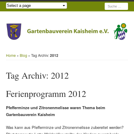
Suche
Home
»
Blog
» Tag Archiv:
2012
Tag Archiv:
2012
Ferienprogramm 2012
Pfefferminze und Zitronenmelisse waren Thema beim
Gartenbauverein Kaisheim
Was kann aus Pfefferminze und Zitronenmelisse zubereitet werden?