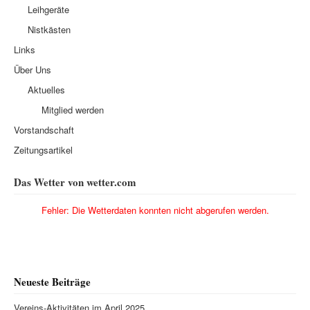
Leihgeräte
Nistkästen
Links
Über Uns
Aktuelles
Mitglied werden
Vorstandschaft
Zeitungsartikel
Das Wetter von wetter.com
Fehler: Die Wetterdaten konnten nicht abgerufen werden.
Neueste Beiträge
Vereins-Aktivitäten im April 2025