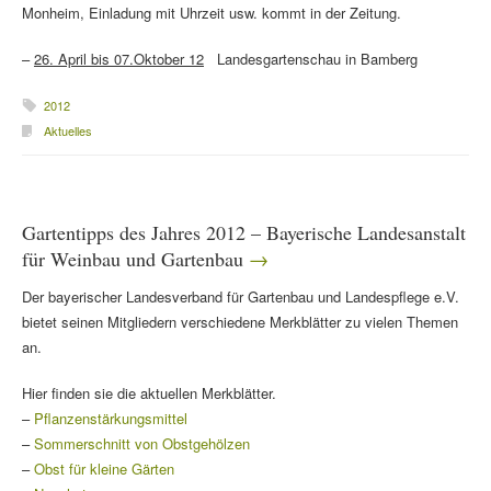
Monheim, Einladung mit Uhrzeit usw. kommt in der Zeitung.
–
26. April bis 07.Oktober 12
​ Landesgartenschau in Bamberg
2012
Aktuelles
Gartentipps des Jahres 2012 – Bayerische Landesanstalt
für Weinbau und Gartenbau
Der bayerischer Landesverband für Gartenbau und Landespflege e.V.
bietet seinen Mitgliedern verschiedene Merkblätter zu vielen Themen
an.
Hier finden sie die aktuellen Merkblätter.
–
Pflanzenstärkungsmittel
–
Sommerschnitt von Obstgehölzen
–
Obst für kleine Gärten