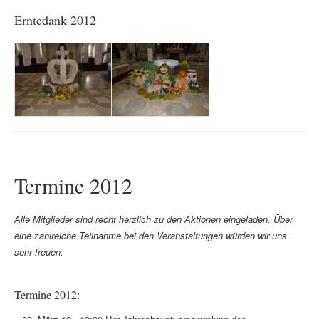
Erntedank 2012
Termine 2012
Alle Mitglieder sind recht herzlich zu den Aktionen eingeladen. Über
eine zahlreiche Teilnahme bei den Veranstaltungen würden wir uns
sehr freuen.
Termine 2012: