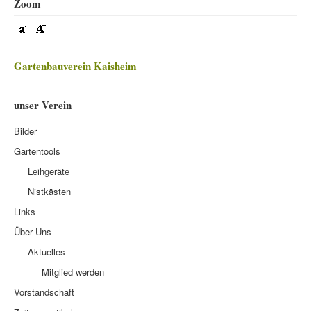
Zoom
Gartenbauverein Kaisheim
unser Verein
Bilder
Gartentools
Leihgeräte
Nistkästen
Links
Über Uns
Aktuelles
Mitglied werden
Vorstandschaft