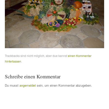
Trackbacks sind nicht möglich, aber due kannst
einen Kommentar
hinterlassen
.
Schreibe einen Kommentar
Du musst
angemeldet
sein, um einen Kommentar abzugeben.