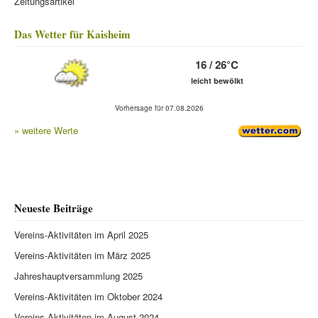
Zeitungsartikel
Das Wetter für Kaisheim
16 / 26°C
leicht bewölkt
Vorhersage für 07.08.2026
» weitere Werte
Neueste Beiträge
Vereins-Aktivitäten im April 2025
Vereins-Aktivitäten im März 2025
Jahreshauptversammlung 2025
Vereins-Aktivitäten im Oktober 2024
Vereins-Aktivitäten im August 2024