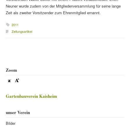
Neuner wurde zudem von der Mitgliederversammlung für seine lange
Zeit als zweiter Vorsitzender zum Ehrenmitglied ernannt.
2011
Zeitungsartikel
Beitragsnavigation
Zoom
Gartenbauverein Kaisheim
unser Verein
Bilder