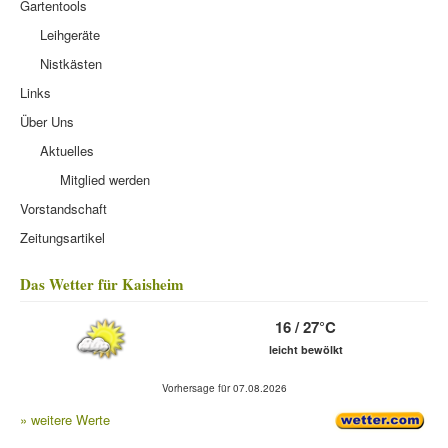
Gartentools
Leihgeräte
Nistkästen
Links
Über Uns
Aktuelles
Mitglied werden
Vorstandschaft
Zeitungsartikel
Das Wetter für Kaisheim
16 / 27°C
leicht bewölkt
Vorhersage für 07.08.2026
» weitere Werte