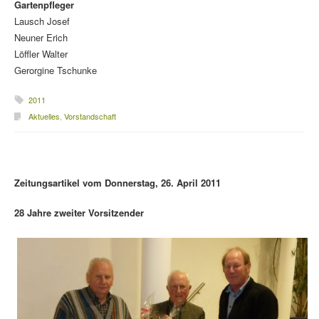
Gartenpfleger
Lausch Josef
Neuner Erich
Löffler Walter
Gerorgine Tschunke
2011
Aktuelles
,
Vorstandschaft
Zeitungsartikel vom Donnerstag, 26. April 2011
28 Jahre zweiter Vorsitzender