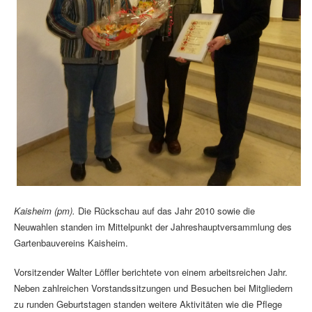
Kaisheim (pm).
Die Rückschau auf das Jahr 2010 sowie die
Neuwahlen standen im Mittelpunkt der Jahreshauptversammlung des
Gartenbauvereins Kaisheim.
Vorsitzender Walter Löffler berichtete von einem arbeitsreichen Jahr.
Neben zahlreichen Vorstandssitzungen und Besuchen bei Mitgliedern
zu runden Geburtstagen standen weitere Aktivitäten wie die Pflege