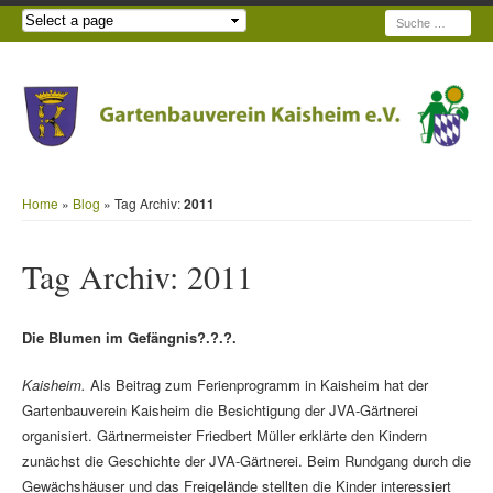
Suche
Home
»
Blog
» Tag Archiv:
2011
Tag Archiv:
2011
Die Blumen im Gefängnis?.?.?.
Kaisheim.
Als Beitrag zum Ferienprogramm in Kaisheim hat der
Gartenbauverein Kaisheim die Besichtigung der JVA-Gärtnerei
organisiert. Gärtnermeister Friedbert Müller erklärte den Kindern
zunächst die Geschichte der JVA-Gärtnerei. Beim Rundgang durch die
Gewächshäuser und das Freigelände stellten die Kinder interessiert