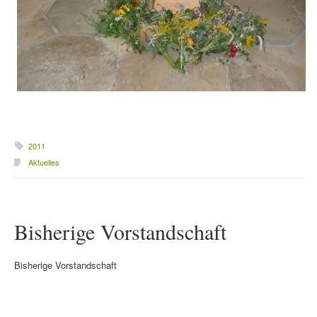
2011
Aktuelles
Bisherige Vorstandschaft
Bisherige Vorstandschaft