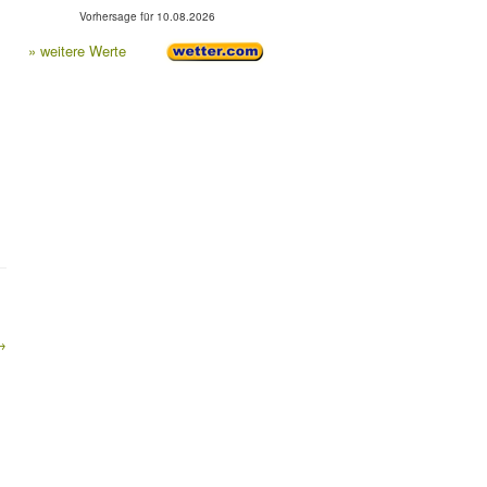
Vorhersage für 10.08.2026
» weitere Werte
→