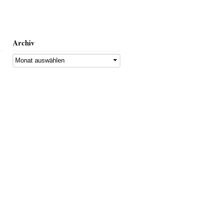
Archiv