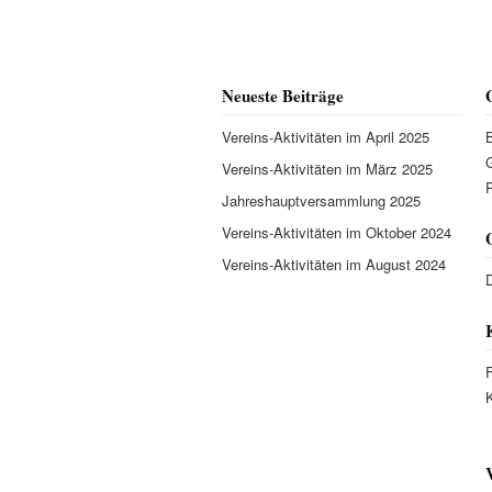
Neueste Beiträge
Vereins-Aktivitäten im April 2025
Vereins-Aktivitäten im März 2025
P
Jahreshauptversammlung 2025
Vereins-Aktivitäten im Oktober 2024
Vereins-Aktivitäten im August 2024
D