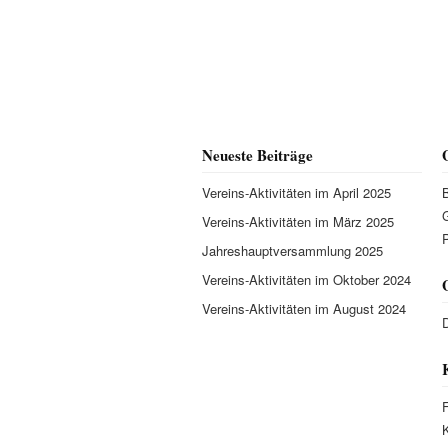
Neueste Beiträge
Vereins-Aktivitäten im April 2025
Vereins-Aktivitäten im März 2025
P
Jahreshauptversammlung 2025
Vereins-Aktivitäten im Oktober 2024
Vereins-Aktivitäten im August 2024
D