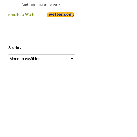
Vorhersage für 08.08.2026
» weitere Werte
Archiv