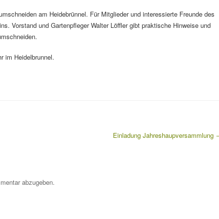
mschneiden am Heidebrünnel. Für Mitglieder und interessierte Freunde des
ns. Vorstand und Gartenpfleger Walter Löffler gibt praktische Hinweise und
umschneiden.
r im Heidelbrunnel.
Einladung Jahreshaupversammlung
mentar abzugeben.