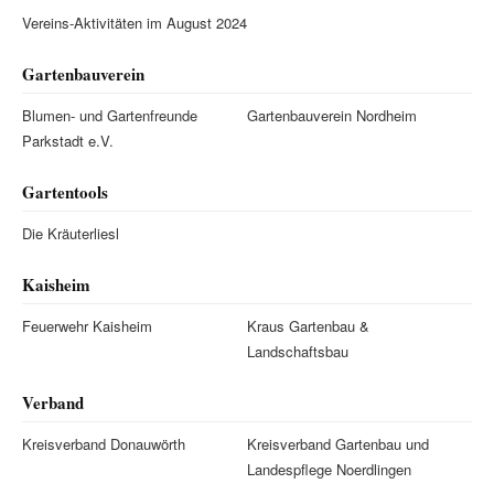
Vereins-Aktivitäten im August 2024
Gartenbauverein
Blumen- und Gartenfreunde
Gartenbauverein Nordheim
Parkstadt e.V.
Gartentools
Die Kräuterliesl
Kaisheim
Feuerwehr Kaisheim
Kraus Gartenbau &
Landschaftsbau
Verband
Kreisverband Donauwörth
Kreisverband Gartenbau und
Landespflege Noerdlingen