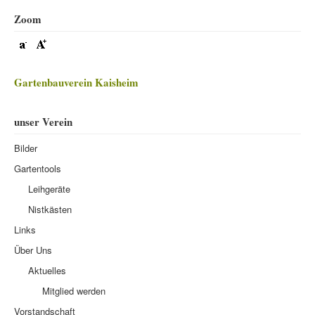
Zoom
Gartenbauverein Kaisheim
unser Verein
Bilder
Gartentools
Leihgeräte
Nistkästen
Links
Über Uns
Aktuelles
Mitglied werden
Vorstandschaft