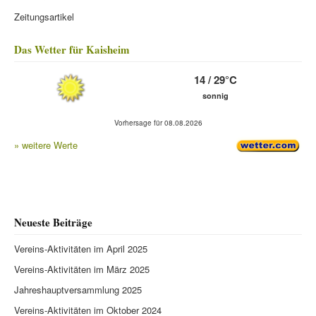
Zeitungsartikel
Das Wetter für Kaisheim
14 / 29°C
sonnig
Vorhersage für 08.08.2026
» weitere Werte
Neueste Beiträge
Vereins-Aktivitäten im April 2025
Vereins-Aktivitäten im März 2025
Jahreshauptversammlung 2025
Vereins-Aktivitäten im Oktober 2024