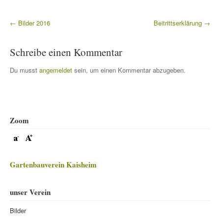
←
Bilder 2016
Beitrittserklärung
→
Beitragsnavigation
Schreibe einen Kommentar
Du musst
angemeldet
sein, um einen Kommentar abzugeben.
Zoom
Gartenbauverein Kaisheim
unser Verein
Bilder