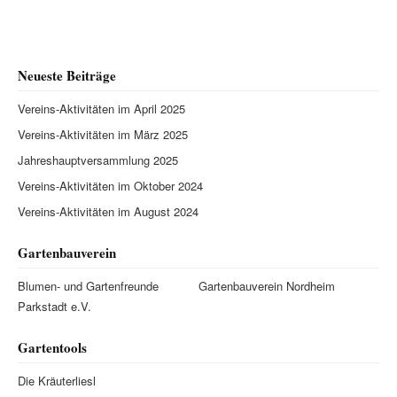
Neueste Beiträge
Vereins-Aktivitäten im April 2025
Vereins-Aktivitäten im März 2025
Jahreshauptversammlung 2025
Vereins-Aktivitäten im Oktober 2024
Vereins-Aktivitäten im August 2024
Gartenbauverein
Blumen- und Gartenfreunde
Gartenbauverein Nordheim
Parkstadt e.V.
Gartentools
Die Kräuterliesl