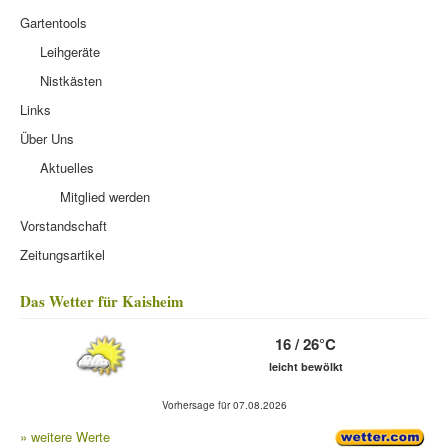
Gartentools
Leihgeräte
Nistkästen
Links
Über Uns
Aktuelles
Mitglied werden
Vorstandschaft
Zeitungsartikel
Das Wetter für Kaisheim
16 / 26°C
leicht bewölkt
Vorhersage für 07.08.2026
» weitere Werte