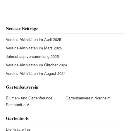
Neueste Beiträge
Vereins-Aktivitäten im April 2025
Vereins-Aktivitäten im März 2025
Jahreshauptversammlung 2025
Vereins-Aktivitäten im Oktober 2024
Vereins-Aktivitäten im August 2024
Gartenbauverein
Blumen- und Gartenfreunde
Gartenbauverein Nordheim
Parkstadt e.V.
Gartentools
Die Kräuterliesl