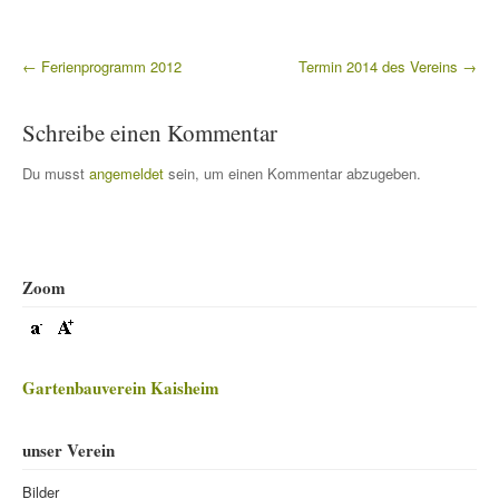
←
Ferienprogramm 2012
Termin 2014 des Vereins
→
Beitragsnavigation
Schreibe einen Kommentar
Du musst
angemeldet
sein, um einen Kommentar abzugeben.
Zoom
Gartenbauverein Kaisheim
unser Verein
Bilder