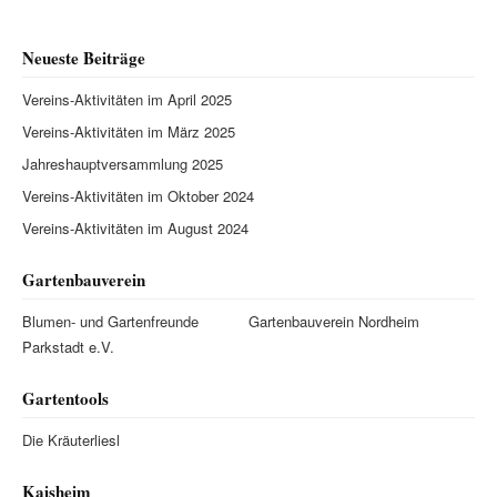
Neueste Beiträge
Vereins-Aktivitäten im April 2025
Vereins-Aktivitäten im März 2025
Jahreshauptversammlung 2025
Vereins-Aktivitäten im Oktober 2024
Vereins-Aktivitäten im August 2024
Gartenbauverein
Blumen- und Gartenfreunde
Gartenbauverein Nordheim
Parkstadt e.V.
Gartentools
Die Kräuterliesl
Kaisheim