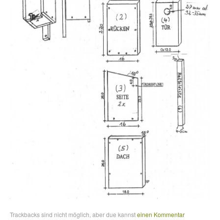
Trackbacks sind nicht möglich, aber due kannst
einen Kommentar