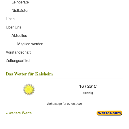
Leihgeräte
Nistkästen
Links
Über Uns
Aktuelles
Mitglied werden
Vorstandschaft
Zeitungsartikel
Das Wetter für Kaisheim
16 / 26°C
sonnig
Vorhersage für 07.08.2026
» weitere Werte