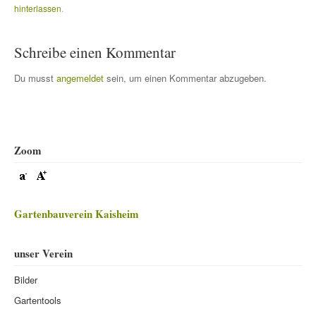
hinterlassen
.
Schreibe einen Kommentar
Du musst
angemeldet
sein, um einen Kommentar abzugeben.
Zoom
Gartenbauverein Kaisheim
unser Verein
Bilder
Gartentools