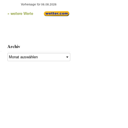
Vorhersage für 06.08.2026
» weitere Werte
Archiv