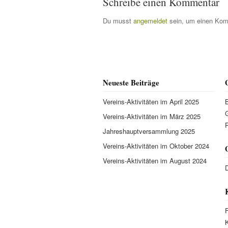
Schreibe einen Kommentar
Du musst
angemeldet
sein, um einen Kom
Neueste Beiträge
Vereins-Aktivitäten im April 2025
Vereins-Aktivitäten im März 2025
P
Jahreshauptversammlung 2025
Vereins-Aktivitäten im Oktober 2024
Vereins-Aktivitäten im August 2024
D