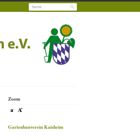
Suche
Zoom
Gartenbauverein Kaisheim